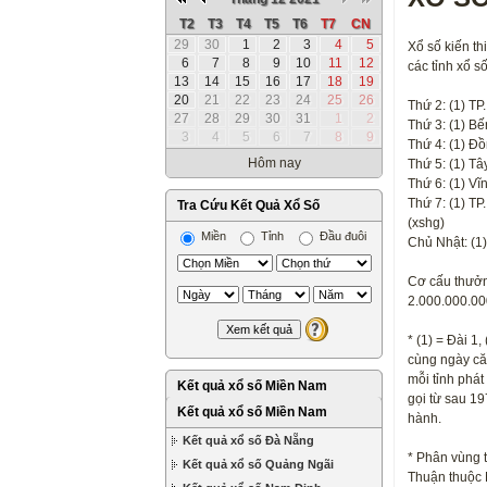
T2
T3
T4
T5
T6
T7
CN
29
30
1
2
3
4
5
Xổ số kiến th
6
7
8
9
10
11
12
các tỉnh xổ 
13
14
15
16
17
18
19
20
21
22
23
24
25
26
Thứ 2: (1) TP
27
28
29
30
31
1
2
Thứ 3: (1) Bến
3
4
5
6
7
8
9
Thứ 4: (1) Đồ
Hôm nay
Thứ 5: (1) Tâ
Thứ 6: (1) Vĩ
Thứ 7: (1) TP
Tra Cứu Kết Quả Xổ Số
(xshg)
Miền
Tỉnh
Đầu đuôi
Chủ Nhật: (1)
Cơ cấu thưởn
2.000.000.000
* (1) = Đài 1,
cùng ngày căn
mỗi tỉnh phát
Kết quả xổ số Miền Nam
gọi từ sau 19
Kết quả xổ số Miền Nam
hành.
Kết quả xổ số Đà Nẵng
* Phân vùng t
Kết quả xổ số Quảng Ngãi
Thuận thuộc 