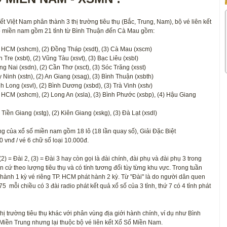
iết Việt Nam phân thành 3 thị trường tiêu thụ (Bắc, Trung, Nam), bộ vé liên kết
số miền nam gồm 21 tỉnh từ Bình Thuận đến Cà Mau gồm:
. HCM (xshcm), (2) Đồng Tháp (xsdt), (3) Cà Mau (xscm)
 Tre (xsbt), (2) Vũng Tàu (xsvt), (3) Bạc Liêu (xsbl)
ng Nai (xsdn), (2) Cần Thơ (xsct), (3) Sóc Trăng (xsst)
y Ninh (xstn), (2) An Giang (xsag), (3) Bình Thuận (xsbth)
nh Long (xsvl), (2) Bình Dương (xsbd), (3) Trà Vinh (xstv)
. HCM (xshcm), (2) Long An (xsla), (3) Bình Phước (xsbp), (4) Hậu Giang
 Tiền Giang (xstg), (2) Kiên Giang (xskg), (3) Đà Lạt (xsdl)
g của xổ số miền nam gồm 18 lô (18 lần quay số), Giải Đặc Biệt
 vnđ / vé 6 chữ số loại 10.000đ.
 (2) = Đài 2, (3) = Đài 3 hay còn gọi là đài chính, đài phụ và đài phụ 3 trong
 cứ theo lượng tiêu thụ và có tính tương đối tùy từng khu vực. Trong tuần
 hành 1 kỳ vé riêng TP. HCM phát hành 2 kỳ. Từ "Đài" là do người dân quen
75 mỗi chiều có 3 đài radio phát kết quả xổ số của 3 tỉnh, thứ 7 có 4 tỉnh phát
hị trường tiêu thụ khác với phân vùng địa giới hành chính, ví dụ như Bình
Miền Trung nhưng lại thuộc bộ vé liên kết Xổ Số Miền Nam.