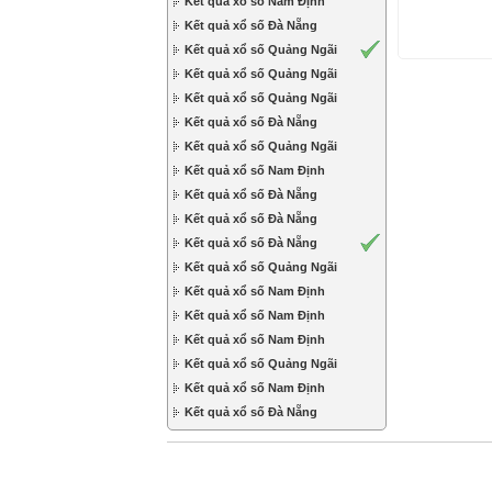
Kết quả xổ số Nam Định
Kết quả xổ số Đà Nẵng
Kết quả xổ số Quảng Ngãi
Kết quả xổ số Quảng Ngãi
Kết quả xổ số Quảng Ngãi
Kết quả xổ số Đà Nẵng
Kết quả xổ số Quảng Ngãi
Kết quả xổ số Nam Định
Kết quả xổ số Đà Nẵng
Kết quả xổ số Đà Nẵng
Kết quả xổ số Đà Nẵng
Kết quả xổ số Quảng Ngãi
Kết quả xổ số Nam Định
Kết quả xổ số Nam Định
Kết quả xổ số Nam Định
Kết quả xổ số Quảng Ngãi
Kết quả xổ số Nam Định
Kết quả xổ số Đà Nẵng