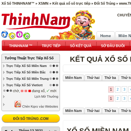
Xổ Số THINHNAM™ » XSMN » Kết quả xổ số trực tiếp » Đổi Số Trúng » www.
CHUYÊN
Home
Miền 
THINHNAM ™
TRỰC TIẾP
SỔ KẾT QUẢ
SỚ ĐẦU ĐUÔI
KẾT QUẢ XỔ SỐ 
Tường Thuật Trực Tiếp Xổ Số
Trực Tiếp Xổ Số Miền Nam
Trực Tiếp Xổ Số Miền Bắc
Miền Nam
Thứ hai
Thứ ba
Thứ t
Trực Tiếp Xổ Số Miền Trung
Trực Tiếp Xổ Số Vietlott
1
2
3
chờ,
đang xổ,
mới
Lịch Mở Thưởng
1
2
3
Chèn Kqxs vào Websites
Miền Nam
Thứ hai
Thứ ba
Thứ t
ĐỔI SỐ TRÚNG .COM
XỔ SỐ MIỀN NAM 
Tháng 12 2021