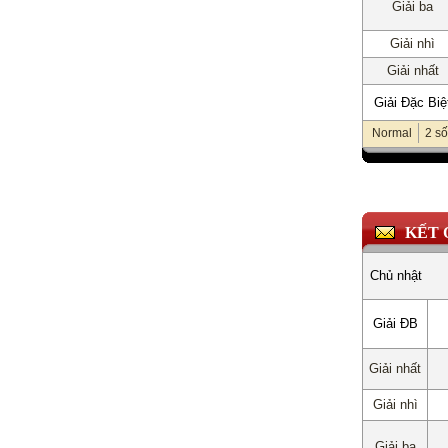
Giải ba
Giải nhì
Giải nhất
Giải Đặc Biệ
Normal
2 số
KẾT 
Chủ nhật
Giải ĐB
Giải nhất
Giải nhì
Giải ba