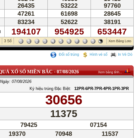
26435
53222
97760
47261
61698
28645
83234
52622
38191
194107
954925
653447
t
0
1
2
3
4
5
6
7
8
9
3 Số
Xem Bảng Loto
Đổi số trúng
Hình vé số
In Vé Dò
-
QUẢ XỔ SỐ MIỀN BẮC
07/08/2026
Xem bảng tỉnh...
Ngày:
07/08/2026
Ký hiệu trúng Đặc Biệt:
12PR-6PR-7PR-4PR-1PR-3PR
30656
11375
79425
07154
19370
70948
11537