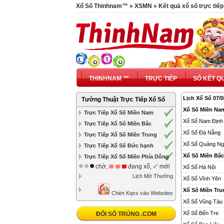
Xổ Số Thinhnam™ » XSMN » Kết quả xổ số trực tiếp
THINHNAM ™
TRỰC TIẾP
SỔ KẾT Q
Lịch Xổ Số 07/0
Tường Thuật Trực Tiếp Xổ Số
Xổ Số Miền Na
Trực Tiếp Xổ Số Miền Nam
Xổ Số Nam Định
Trực Tiếp Xổ Số Miền Bắc
Xổ Số Đà Nẵng
Trực Tiếp Xổ Số Miền Trung
Xổ Số Quảng Ng
Trực Tiếp Xổ Số Đức hạnh
Xổ Số Miền Bắc
Trực Tiếp Xổ Số Miền Phía Dông
chờ,
đang xổ,
mới
Xổ Số Hà Nội
Lịch Mở Thưởng
Xổ Số Vĩnh Yên
Xổ Số Miền Tru
Chèn Kqxs vào Websites
Xổ Số Vũng Tàu
Xổ Số Bến Tre
ĐỔI SỐ TRÚNG .COM