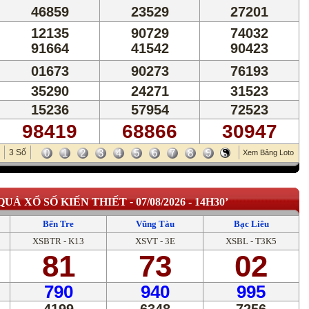
46859
23529
27201
12135
90729
74032
91664
41542
90423
01673
90273
76193
35290
24271
31523
15236
57954
72523
98419
68866
30947
0
1
2
3
4
5
6
7
8
9
3 Số
Xem Bảng Loto
-
QUẢ XỔ SỐ KIẾN THIẾT
07/08/2026 - 14H30’
Bến Tre
Vũng Tàu
Bạc Liêu
XSBTR - K13
XSVT - 3E
XSBL - T3K5
81
73
02
790
940
995