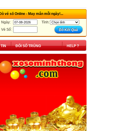
Dò vé số Online - May mắn mỗi ngày!...
Ngày:
Tỉnh:
Vé Số:
TIN
ĐỔI SỐ TRÚNG
HELP ?