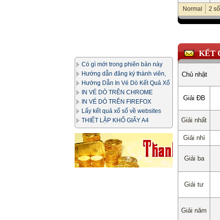
Normal
2 số
KẾT 
Có gì mới trong phiên bản này
Hướng dẫn đăng ký thành viên,
Chủ nhật
in vé dò và bán xổ số online
Hướng Dẫn In Vé Dò Kết Quả Xổ
Số
IN VÉ DÒ TRÊN CHROME
Giải ĐB
IN VÉ DÒ TRÊN FIREFOX
Lấy kết quả xổ số về websites
của bạn
Giải nhất
THIẾT LẬP KHỔ GIẤY A4
Giải nhì
Giải ba
Giải tư
Giải năm