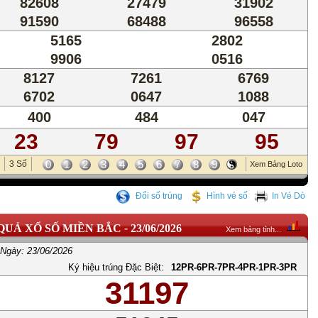
82608
27479
31902
91590
68488
96558
5165
2802
9906
0516
8127
7261
6769
6702
0647
1088
400
484
047
23
79
97
95
0
1
2
3
4
5
6
7
8
9
3 Số
Xem Bảng Loto
Đổi số trúng
Hình vé số
In Vé Dò
-
QUẢ XỔ SỐ MIỀN BẮC
23/06/2026
Xem bảng tỉnh...
Ngày:
23/06/2026
Ký hiệu trúng Đặc Biệt:
12PR-6PR-7PR-4PR-1PR-3PR
31197