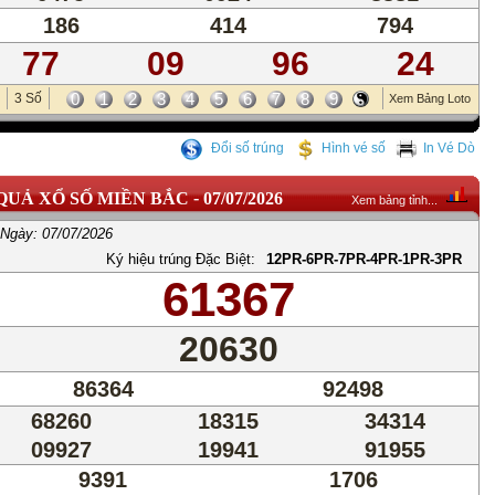
186
414
794
77
09
96
24
0
1
2
3
4
5
6
7
8
9
3 Số
Xem Bảng Loto
Đổi số trúng
Hình vé số
In Vé Dò
-
QUẢ XỔ SỐ MIỀN BẮC
07/07/2026
Xem bảng tỉnh...
Ngày:
07/07/2026
Ký hiệu trúng Đặc Biệt:
12PR-6PR-7PR-4PR-1PR-3PR
61367
20630
86364
92498
68260
18315
34314
09927
19941
91955
9391
1706