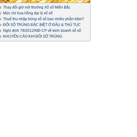
Thay đổi giờ mở thưởng Xổ số Miền Bắc
Mức chi hoa hồng đại lý xổ số
Thuế thu nhập trúng xổ số bao nhiêu phần trăm?
ĐỔI SỐ TRÚNG ĐẶC BIỆT Ở ĐÂU & THỦ TỤC
NHƯ THẾ NÀO?
Nghị định 78/2012/NĐ-CP về kinh doanh xổ số
KHUYẾN CÁO KHI ĐỔI SỐ TRÚNG