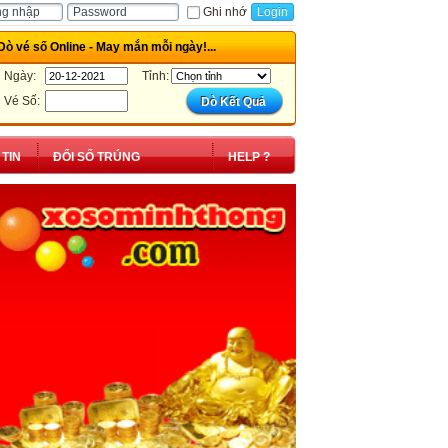
Ghi nhớ
Dò vé số Online - May mắn mỗi ngày!...
Ngày:
Tỉnh:
Vé Số:
TIN
ĐỔI SỐ TRÚNG
HELP ?