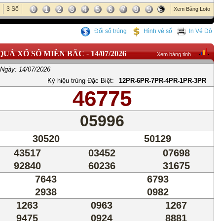
0
1
2
3
4
5
6
7
8
9
3 Số
Xem Bảng Loto
Đổi số trúng
Hình vé số
In Vé Dò
-
QUẢ XỔ SỐ MIỀN BẮC
14/07/2026
Xem bảng tỉnh...
Ngày:
14/07/2026
Ký hiệu trúng Đặc Biệt:
12PR-6PR-7PR-4PR-1PR-3PR
46775
05996
30520
50129
43517
03452
07698
92840
60236
31675
7643
6793
2938
0982
1263
0963
1267
9475
0924
8881