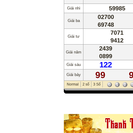
59985
Giải nhì
02700
Giải ba
69748
7071
Giải tư
9412
2439
Giải năm
0899
122
Giải sáu
99
Giải bảy
0
1
2
Normal
2 số
3 Số