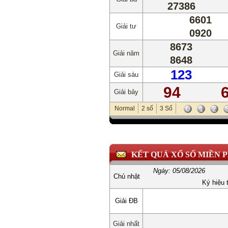
27386
6601
Giải tư
0920
8673
Giải năm
8648
123
Giải sáu
94
Giải bảy
0
1
2
Normal
2 số
3 Số
KẾT QUẢ XỔ SỐ MIỀN 
Ngày:
05/08/2026
Chủ nhật
Ký hiệu 
Giải ĐB
Giải nhất