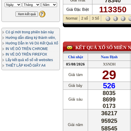
78340
Giải nhất
113350
Giải Đặc Biệt
0
1
2
Normal
2 số
3 Số
Có gì mới trong phiên bản này
Hướng dẫn đăng ký thành viên,
in vé dò và bán xổ số online
Hướng Dẫn In Vé Dò Kết Quả Xổ
KẾT QUẢ XỔ SỐ MIỀN 
Số
IN VÉ DÒ TRÊN CHROME
IN VÉ DÒ TRÊN FIREFOX
Chủ nhật
Nam Định
Lấy kết quả xổ số về websites
05/08/2026
XSNDH
của bạn
THIẾT LẬP KHỔ GIẤY A4
29
Giải tám
526
Giải bảy
8035
8699
Giải sáu
0173
36217
95925
Giải năm
58545