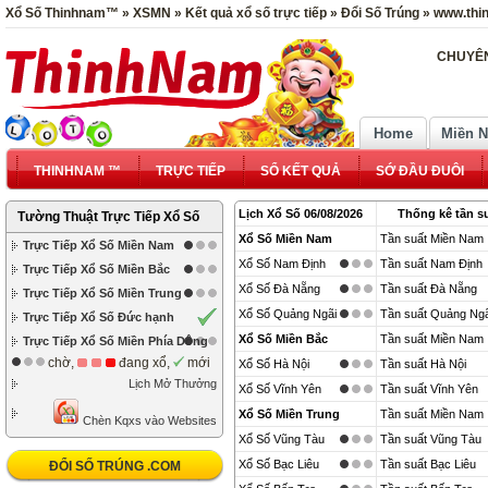
Xổ Số Thinhnam™ » XSMN » Kết quả xổ số trực tiếp » Đổi Số Trúng » www.thi
CHUYÊN
Home
Miền 
THINHNAM ™
TRỰC TIẾP
SỔ KẾT QUẢ
SỚ ĐẦU ĐUÔI
Lịch Xổ Số 06/08/2026
Thống kê tần s
Tường Thuật Trực Tiếp Xổ Số
Xổ Số Miền Nam
Tần suất Miền Nam
Trực Tiếp Xổ Số Miền Nam
Xổ Số Nam Định
Tần suất Nam Định
Trực Tiếp Xổ Số Miền Bắc
Xổ Số Đà Nẵng
Tần suất Đà Nẵng
Trực Tiếp Xổ Số Miền Trung
Xổ Số Quảng Ngãi
Tần suất Quảng Ngã
Trực Tiếp Xổ Số Đức hạnh
Xổ Số Miền Bắc
Tần suất Miền Nam
Trực Tiếp Xổ Số Miền Phía Dông
chờ,
đang xổ,
mới
Xổ Số Hà Nội
Tần suất Hà Nội
Lịch Mở Thưởng
Xổ Số Vĩnh Yên
Tần suất Vĩnh Yên
Xổ Số Miền Trung
Tần suất Miền Nam
Chèn Kqxs vào Websites
Xổ Số Vũng Tàu
Tần suất Vũng Tàu
Xổ Số Bạc Liêu
Tần suất Bạc Liêu
ĐỔI SỐ TRÚNG .COM