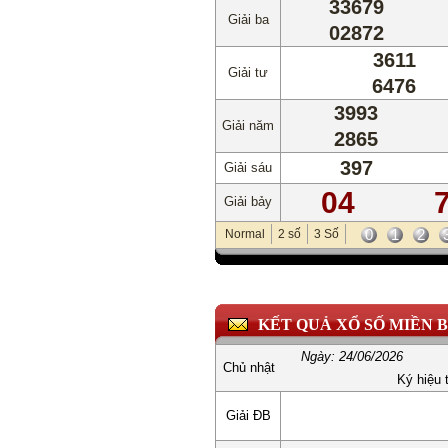
33679
Giải ba
02872
3611
Giải tư
6476
3993
Giải năm
2865
397
Giải sáu
04
Giải bảy
0
1
2
Normal
2 số
3 Số
KẾT QUẢ XỔ SỐ MIỀN 
Ngày:
24/06/2026
Chủ nhật
Ký hiệu 
Giải ĐB