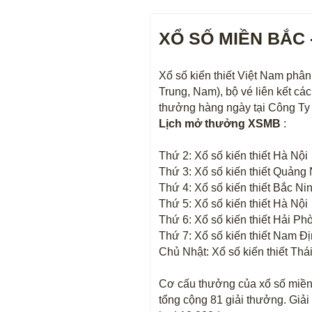
XỔ SỐ MIỀN BẮC 
Xổ số kiến thiết Việt Nam phân 
Trung, Nam), bộ vé liên kết cá
thưởng hàng ngày tại Công Ty
Lịch mở thưởng XSMB
:
Thứ 2: Xổ số kiến thiết Hà Nội
Thứ 3: Xổ số kiến thiết Quảng
Thứ 4: Xổ số kiến thiết Bắc Ni
Thứ 5: Xổ số kiến thiết Hà Nội
Thứ 6: Xổ số kiến thiết Hải Ph
Thứ 7: Xổ số kiến thiết Nam Đ
Chủ Nhật: Xổ số kiến thiết Thá
Cơ cấu thưởng của xổ số miền 
tổng cộng 81 giải thưởng. Giải