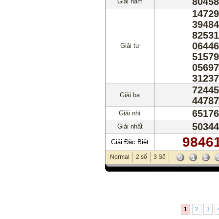
80458
Giải năm
14729
39484
82531
06446
Giải tư
51579
05697
31237
72445
Giải ba
44787
65176
Giải nhì
50344
Giải nhất
9846
Giải Đặc Biệt
0
1
2
Normal
2 số
3 Số
1
2
3