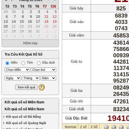
T2
T3
T4
T5
T6
T7
CN
825
Giải bảy
29
30
1
2
3
4
5
6839
6
7
8
9
10
11
12
4033
13
14
15
16
17
18
19
Giải sáu
20
21
22
23
24
25
26
0743
27
28
29
30
31
1
2
45853
Giải năm
3
4
5
6
7
8
9
43614
Hôm nay
75866
00939
Tra Cứu Kết Quả Xổ Số
44281
Giải tư
Miền
Tỉnh
Đầu đuôi
11374
31415
95287
08249
Giải ba
26435
47261
Giải nhì
Kết quả xổ số Miền Nam
83234
Giải nhất
Kết quả xổ số Miền Nam
1941
Kết quả xổ số Đà Nẵng
Giải Đặc Biệt
Kết quả xổ số Quảng Ngãi
0
1
2
Normal
2 số
3 Số