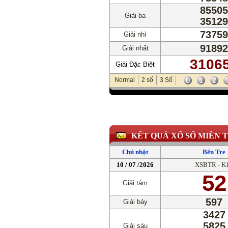
85505
Giải ba
35129
73759
Giải nhì
91892
Giải nhất
3106
Giải Đặc Biệt
0
1
2
Normal
2 số
3 Số
KẾT QUẢ XỔ SỐ MIỀN 
Chủ nhật
Bến Tre
10 / 07 /2026
XSBTR - K
52
Giải tám
597
Giải bảy
3427
5825
Giải sáu