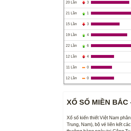
20 Lần
3
21 Lần
1
15 Lần
3
19 Lần
4
22 Lần
6
12 Lần
4
11 Lần
0
12 Lần
0
XỔ SỐ MIỀN BẮC 
Xổ số kiến thiết Việt Nam phân 
Trung, Nam), bộ vé liên kết cá