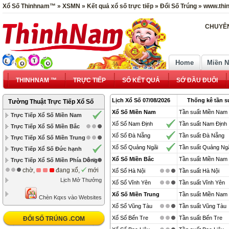
Xổ Số Thinhnam™ » XSMN » Kết quả xổ số trực tiếp » Đổi Số Trúng » www.thi
CHUYÊN
Home
Miền 
THINHNAM ™
TRỰC TIẾP
SỔ KẾT QUẢ
SỚ ĐẦU ĐUÔI
Lịch Xổ Số 07/08/2026
Thống kê tần s
Tường Thuật Trực Tiếp Xổ Số
Xổ Số Miền Nam
Tần suất Miền Nam
Trực Tiếp Xổ Số Miền Nam
Xổ Số Nam Định
Tần suất Nam Định
Trực Tiếp Xổ Số Miền Bắc
Xổ Số Đà Nẵng
Tần suất Đà Nẵng
Trực Tiếp Xổ Số Miền Trung
Xổ Số Quảng Ngãi
Tần suất Quảng Ng
Trực Tiếp Xổ Số Đức hạnh
Xổ Số Miền Bắc
Tần suất Miền Nam
Trực Tiếp Xổ Số Miền Phía Dông
chờ,
đang xổ,
mới
Xổ Số Hà Nội
Tần suất Hà Nội
Lịch Mở Thưởng
Xổ Số Vĩnh Yên
Tần suất Vĩnh Yên
Xổ Số Miền Trung
Tần suất Miền Nam
Chèn Kqxs vào Websites
Xổ Số Vũng Tàu
Tần suất Vũng Tàu
Xổ Số Bến Tre
Tần suất Bến Tre
ĐỔI SỐ TRÚNG .COM