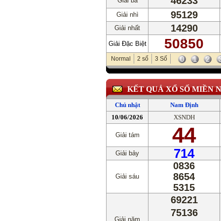
46233
Giải ba
95129
Giải nhì
14290
Giải nhất
50850
Giải Đặc Biệt
0
1
2
Normal
2 số
3 Số
KẾT QUẢ XỔ SỐ MIỀN 
Chủ nhật
Nam Định
10/06/2026
XSNDH
44
Giải tám
714
Giải bảy
0836
8654
Giải sáu
5315
69221
75136
Giải năm