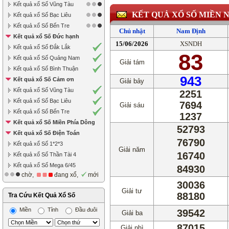
Kết quả xổ Số Vũng Tàu
KẾT QUẢ XỔ SỐ MIỀN 
Kết quả xổ Số Bạc Liêu
Kết quả xổ Số Bến Tre
Chủ nhật
Nam Định
Kết quả xổ Số Đức hạnh
15/06/2026
XSNDH
Kết quả xổ Số Đắk Lắk
83
Kết quả xổ Số Quảng Nam
Giải tám
Kết quả xổ Số Bình Thuận
943
Kết quả xổ Số Cảm ơn
Giải bảy
Kết quả xổ Số Vũng Tàu
2251
Kết quả xổ Số Bạc Liêu
7694
Giải sáu
Kết quả xổ Số Bến Tre
1237
Kết quả xổ Số Miền Phía Dông
52793
Kết quả xổ Số Điện Toán
76790
Kết quả xổ Số 1*2*3
Giải năm
16740
Kết quả xổ Số Thần Tài 4
Kết quả xổ Số Mega 6/45
84930
chờ,
đang xổ,
mới
30036
Giải tư
88180
Tra Cứu Kết Quả Xổ Số
Miền
Tỉnh
Đầu đuôi
39542
Giải ba
87015
Giải nhì