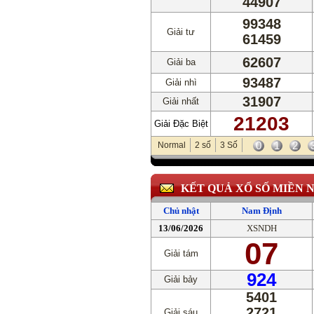
44907
99348
Giải tư
61459
62607
Giải ba
93487
Giải nhì
31907
Giải nhất
21203
Giải Đặc Biệt
0
1
2
Normal
2 số
3 Số
KẾT QUẢ XỔ SỐ MIỀN 
Chủ nhật
Nam Định
13/06/2026
XSNDH
07
Giải tám
924
Giải bảy
5401
2721
Giải sáu