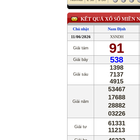
KẾT QUẢ XỔ SỐ MIỀN 
Chủ nhật
Nam Định
11/06/2026
XSNDH
91
Giải tám
538
Giải bảy
1398
7137
Giải sáu
4915
53467
17688
Giải năm
28882
03226
61331
Giải tư
11213