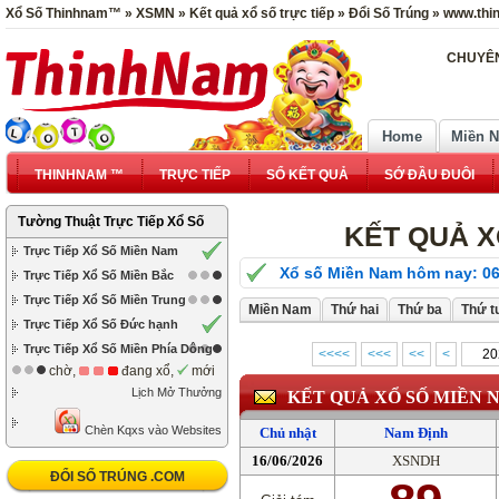
Xổ Số Thinhnam™ » XSMN » Kết quả xổ số trực tiếp » Đổi Số Trúng » www.thi
CHUYÊN
Home
Miền 
THINHNAM ™
TRỰC TIẾP
SỔ KẾT QUẢ
SỚ ĐẦU ĐUÔI
Tường Thuật Trực Tiếp Xổ Số
KẾT QUẢ X
Trực Tiếp Xổ Số Miền Nam
Xổ số Miền Nam hôm nay: 06/
Trực Tiếp Xổ Số Miền Bắc
Trực Tiếp Xổ Số Miền Trung
Miền Nam
Thứ hai
Thứ ba
Thứ t
Trực Tiếp Xổ Số Đức hạnh
Trực Tiếp Xổ Số Miền Phía Dông
<<<<
<<<
<<
<
chờ,
đang xổ,
mới
Lịch Mở Thưởng
KẾT QUẢ XỔ SỐ MIỀN 
Chèn Kqxs vào Websites
Chủ nhật
Nam Định
16/06/2026
XSNDH
ĐỔI SỐ TRÚNG .COM