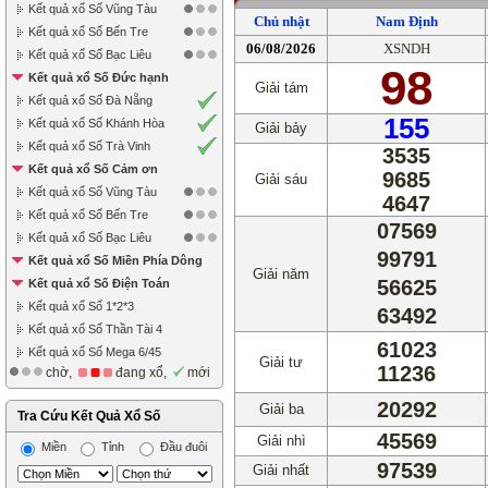
Kết quả xổ Số Vũng Tàu
Chủ nhật
Nam Định
Kết quả xổ Số Bến Tre
06/08/2026
XSNDH
Kết quả xổ Số Bạc Liêu
98
Kết quả xổ Số Đức hạnh
Giải tám
Kết quả xổ Số Đà Nẵng
155
Kết quả xổ Số Khánh Hòa
Giải bảy
Kết quả xổ Số Trà Vinh
3535
Kết quả xổ Số Cảm ơn
9685
Giải sáu
Kết quả xổ Số Vũng Tàu
4647
Kết quả xổ Số Bến Tre
07569
Kết quả xổ Số Bạc Liêu
99791
Kết quả xổ Số Miền Phía Dông
Giải năm
56625
Kết quả xổ Số Điện Toán
Kết quả xổ Số 1*2*3
63492
Kết quả xổ Số Thần Tài 4
61023
Kết quả xổ Số Mega 6/45
Giải tư
11236
chờ,
đang xổ,
mới
20292
Giải ba
Tra Cứu Kết Quả Xổ Số
45569
Giải nhì
Miền
Tỉnh
Đầu đuôi
97539
Giải nhất