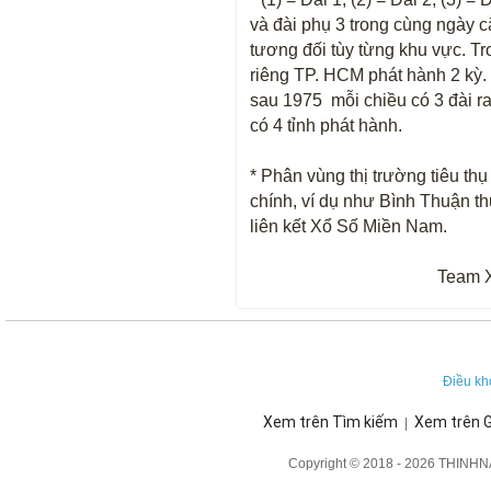
và đài phụ 3 trong cùng ngày c
tương đối tùy từng khu vực. Tr
riêng TP. HCM phát hành 2 kỳ.
sau 1975 mỗi chiều có 3 đài rad
có 4 tỉnh phát hành.
* Phân vùng thị trường tiêu th
chính, ví dụ như Bình Thuận t
liên kết Xổ Số Miền Nam.
Team 
Điều kh
Xem trên Tìm kiếm
Xem trên 
|
Copyright © 2018 - 2026 THINHNA