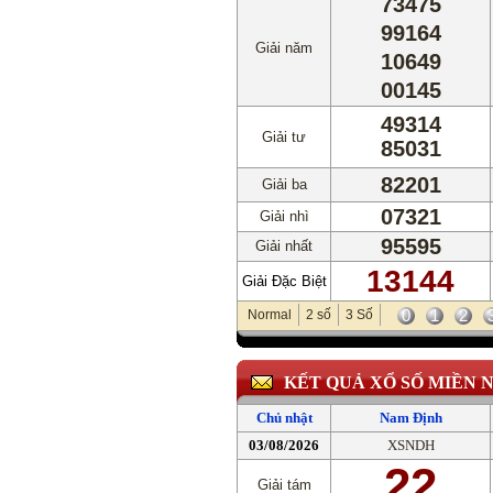
73475
99164
Giải năm
10649
00145
49314
Giải tư
85031
82201
Giải ba
07321
Giải nhì
95595
Giải nhất
13144
Giải Đặc Biệt
0
1
2
Normal
2 số
3 Số
KẾT QUẢ XỔ SỐ MIỀN 
Chủ nhật
Nam Định
03/08/2026
XSNDH
22
Giải tám