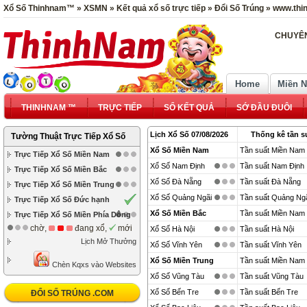
Xổ Số Thinhnam™ » XSMN » Kết quả xổ số trực tiếp » Đổi Số Trúng » www.thi
CHUYÊN
Home
Miền 
THINHNAM ™
TRỰC TIẾP
SỔ KẾT QUẢ
SỚ ĐẦU ĐUÔI
Lịch Xổ Số 07/08/2026
Thống kê tần s
Tường Thuật Trực Tiếp Xổ Số
Xổ Số Miền Nam
Tần suất Miền Nam
Trực Tiếp Xổ Số Miền Nam
Xổ Số Nam Định
Tần suất Nam Định
Trực Tiếp Xổ Số Miền Bắc
Xổ Số Đà Nẵng
Tần suất Đà Nẵng
Trực Tiếp Xổ Số Miền Trung
Xổ Số Quảng Ngãi
Tần suất Quảng Ng
Trực Tiếp Xổ Số Đức hạnh
Xổ Số Miền Bắc
Tần suất Miền Nam
Trực Tiếp Xổ Số Miền Phía Dông
chờ,
đang xổ,
mới
Xổ Số Hà Nội
Tần suất Hà Nội
Lịch Mở Thưởng
Xổ Số Vĩnh Yên
Tần suất Vĩnh Yên
Xổ Số Miền Trung
Tần suất Miền Nam
Chèn Kqxs vào Websites
Xổ Số Vũng Tàu
Tần suất Vũng Tàu
Xổ Số Bến Tre
Tần suất Bến Tre
ĐỔI SỐ TRÚNG .COM