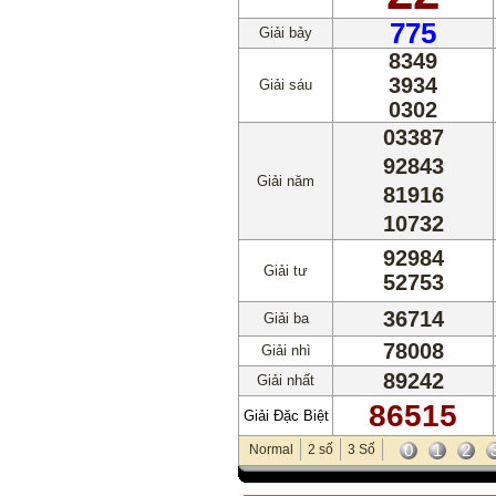
775
Giải bảy
8349
3934
Giải sáu
0302
03387
92843
Giải năm
81916
10732
92984
Giải tư
52753
36714
Giải ba
78008
Giải nhì
89242
Giải nhất
86515
Giải Đặc Biệt
0
1
2
Normal
2 số
3 Số