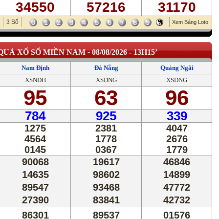
34550
57216
31170
0
1
2
3
4
5
6
7
8
9
3 Số
Xem Bảng Loto
-
QUẢ XỔ SỐ MIỀN NAM
08/08/2026 - 13H15’
Nam Định
Đà Nẵng
Quảng Ngãi
XSNDH
XSDNG
XSDNG
95
63
96
784
925
339
1275
2381
4047
4564
1778
2676
0145
0367
1779
90068
19617
46846
14635
98602
14899
89547
93468
47772
27390
83841
42732
86301
89537
01576