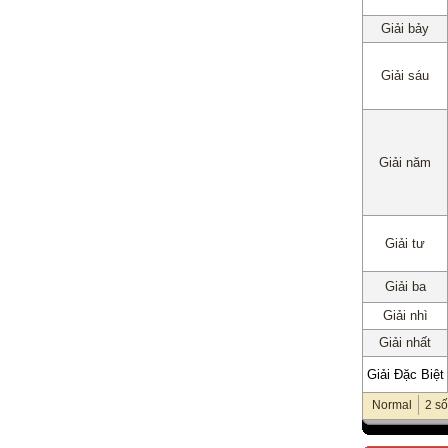
Giải bảy
Giải sáu
Giải năm
Giải tư
Giải ba
Giải nhì
Giải nhất
Giải Đặc Biệt
Normal
2 số