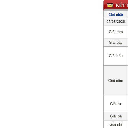
KẾT 
Chủ nhật
05/08/2026
Giải tám
Giải bảy
Giải sáu
Giải năm
Giải tư
Giải ba
Giải nhì