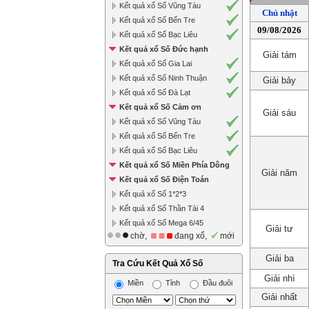
Kết quả xổ Số Vũng Tàu
Chủ nhật
Kết quả xổ Số Bến Tre
09/08/2026
Kết quả xổ Số Bạc Liêu
Kết quả xổ Số Đức hạnh
Giải tám
Kết quả xổ Số Gia Lai
Kết quả xổ Số Ninh Thuận
Giải bảy
Kết quả xổ Số Đà Lạt
Kết quả xổ Số Cảm ơn
Giải sáu
Kết quả xổ Số Vũng Tàu
Kết quả xổ Số Bến Tre
Kết quả xổ Số Bạc Liêu
Kết quả xổ Số Miền Phía Dông
Giải năm
Kết quả xổ Số Điện Toán
Kết quả xổ Số 1*2*3
Kết quả xổ Số Thần Tài 4
Kết quả xổ Số Mega 6/45
Giải tư
chờ,
đang xổ,
mới
Giải ba
Tra Cứu Kết Quả Xổ Số
Giải nhì
Miền
Tỉnh
Đầu đuôi
Giải nhất