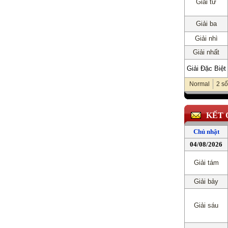
Giải tư
Giải ba
Giải nhì
Giải nhất
Giải Đặc Biệt
Normal
2 số
KẾT 
Chủ nhật
04/08/2026
Giải tám
Giải bảy
Giải sáu