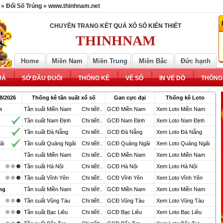
 » Đổi Số Trúng » www.thinhnam.net
CHUYÊN TRANG KẾT QUẢ XỔ SỐ KIẾN THIẾT
THINHNAM
Home
Miền Nam
Miền Trung
Miền Bắc
Đức hạnh
UẢ
SỚ ĐẦU ĐUÔI
THỐNG KÊ
VÉ SỐ
IN VÉ DÒ
THÔNG 
8/2026
Thống kê tần suất xổ số
Gan cực đại
Thống kê Loto
m
Tần suất Miền Nam
Chi tiết!..
GCĐ Miền Nam
Xem Loto Miền Nam
Tần suất Nam Định
Chi tiết!..
GCĐ Nam Định
Xem Loto Nam Định
Tần suất Đà Nẵng
Chi tiết!..
GCĐ Đà Nẵng
Xem Loto Đà Nẵng
ãi
Tần suất Quảng Ngãi
Chi tiết!..
GCĐ Quảng Ngãi
Xem Loto Quảng Ngãi
Tần suất Miền Nam
Chi tiết!..
GCĐ Miền Nam
Xem Loto Miền Nam
Tần suất Hà Nội
Chi tiết!..
GCĐ Hà Nội
Xem Loto Hà Nội
Tần suất Vĩnh Yên
Chi tiết!..
GCĐ Vĩnh Yên
Xem Loto Vĩnh Yên
ng
Tần suất Miền Nam
Chi tiết!..
GCĐ Miền Nam
Xem Loto Miền Nam
Tần suất Vũng Tàu
Chi tiết!..
GCĐ Vũng Tàu
Xem Loto Vũng Tàu
Tần suất Bạc Liêu
Chi tiết!..
GCĐ Bạc Liêu
Xem Loto Bạc Liêu