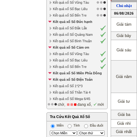
Kết quả xổ Số Vũng Tàu
Chủ nhật
Kết quả xổ Số Bạc Liêu
06/08/2026
Kết quả xổ Số Bến Tre
Kết quả xổ Số Đức hạnh
Giải tám
Kết quả xổ Số Đắk Lắk
Kết quả xổ Số Quảng Nam
Giải bảy
Kết quả xổ Số Bình Thuận
Kết quả xổ Số Cảm ơn
Giải sáu
Kết quả xổ Số Vũng Tàu
Kết quả xổ Số Bạc Liêu
Kết quả xổ Số Bến Tre
Kết quả xổ Số Miền Phía Dông
Giải năm
Kết quả xổ Số Điện Toán
Kết quả xổ Số 1*2*3
Kết quả xổ Số Thần Tài 4
Kết quả xổ Số Mega 6/45
Giải tư
chờ,
đang xổ,
mới
Giải ba
Tra Cứu Kết Quả Xổ Số
Giải nhì
Miền
Tỉnh
Đầu đuôi
Giải nhất