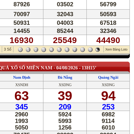
87926
03502
56799
70097
32043
50593
50931
04003
67518
14455
85244
32346
16930
25549
44490
0
1
2
3
4
5
6
7
8
9
3 Số
Xem Bảng Loto
-
QUẢ XỔ SỐ MIỀN NAM
04/08/2026 - 13H15’
Nam Định
Đà Nẵng
Quảng Ngãi
XSNDH
XSDNG
XSDNG
63
39
94
345
209
253
2960
5924
6982
1993
5993
9114
5050
1256
6010