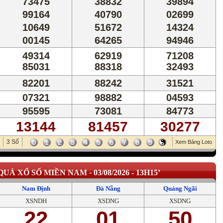
73475
38832
39894
99164
40790
02699
10649
51672
14324
00145
64265
94946
49314
62919
71208
85031
88318
32493
82201
88242
31521
07321
98882
04593
95595
73081
84773
13144
81457
30277
0
1
2
3
4
5
6
7
8
9
3 Số
Xem Bảng Loto
-
QUẢ XỔ SỐ MIỀN NAM
03/08/2026 - 13H15’
Nam Định
Đà Nẵng
Quảng Ngãi
XSNDH
XSDNG
XSDNG
22
01
50