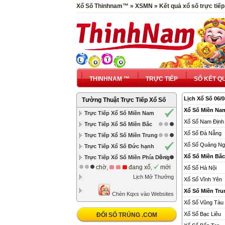
Xổ Số Thinhnam™ » XSMN » Kết quả xổ số trực tiếp
THINHNAM ™
TRỰC TIẾP
SỔ KẾT Q
Lịch Xổ Số 06/0
Tường Thuật Trực Tiếp Xổ Số
Xổ Số Miền Na
Trực Tiếp Xổ Số Miền Nam
Xổ Số Nam Định
Trực Tiếp Xổ Số Miền Bắc
Xổ Số Đà Nẵng
Trực Tiếp Xổ Số Miền Trung
Xổ Số Quảng Ng
Trực Tiếp Xổ Số Đức hạnh
Xổ Số Miền Bắc
Trực Tiếp Xổ Số Miền Phía Dông
chờ,
đang xổ,
mới
Xổ Số Hà Nội
Lịch Mở Thưởng
Xổ Số Vĩnh Yên
Xổ Số Miền Tru
Chèn Kqxs vào Websites
Xổ Số Vũng Tàu
Xổ Số Bạc Liêu
ĐỔI SỐ TRÚNG .COM