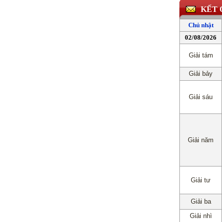
KẾT 
Chủ nhật
02/08/2026
Giải tám
Giải bảy
Giải sáu
Giải năm
Giải tư
Giải ba
Giải nhì