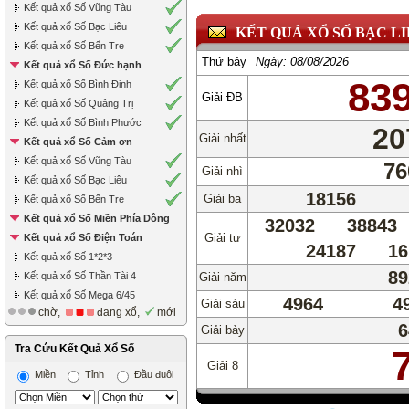
Kết quả xổ Số Vũng Tàu
Kết quả xổ Số Bạc Liêu
KẾT QUẢ XỔ SỐ BẠC L
Kết quả xổ Số Bến Tre
Thứ bảy
Ngày:
08/08/2026
Kết quả xổ Số Đức hạnh
83
Kết quả xổ Số Bình Định
Giải ĐB
Kết quả xổ Số Quảng Trị
Kết quả xổ Số Bình Phước
20
Giải nhất
Kết quả xổ Số Cảm ơn
Kết quả xổ Số Vũng Tàu
76
Giải nhì
Kết quả xổ Số Bạc Liêu
18156
Giải ba
Kết quả xổ Số Bến Tre
Kết quả xổ Số Miền Phía Dông
32032
38843
Giải tư
Kết quả xổ Số Điện Toán
24187
16
Kết quả xổ Số 1*2*3
89
Kết quả xổ Số Thần Tài 4
Giải năm
Kết quả xổ Số Mega 6/45
4964
4
Giải sáu
chờ,
đang xổ,
mới
6
Giải bảy
Tra Cứu Kết Quả Xổ Số
Giải 8
Miền
Tỉnh
Đầu đuôi