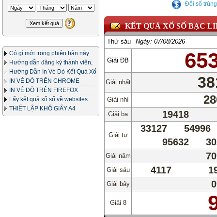
Đổi số trúng
KẾT QUẢ XỔ SỐ BẠC L
Thứ sáu
Ngày:
07/08/2026
65
Có gì mới trong phiên bản này
Giải ĐB
Hướng dẫn đăng ký thành viên,
in vé dò và bán xổ số online
Hướng Dẫn In Vé Dò Kết Quả Xổ
38
Số
IN VÉ DÒ TRÊN CHROME
Giải nhất
IN VÉ DÒ TRÊN FIREFOX
28
Lấy kết quả xổ số về websites
Giải nhì
của bạn
THIẾT LẬP KHỔ GIẤY A4
19418
Giải ba
33127
54996
Giải tư
95632
30
70
Giải năm
4117
1
Giải sáu
0
Giải bảy
Giải 8