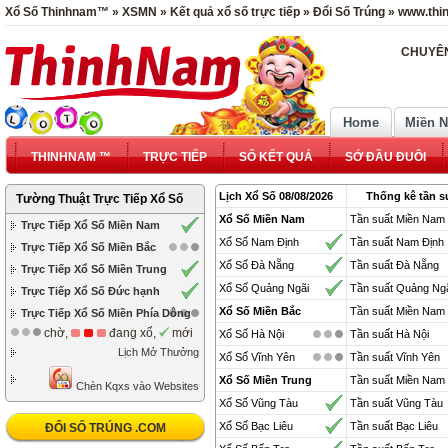
Xổ Số Thinhnam™ » XSMN » Kết quả xổ số trực tiếp » Đổi Số Trúng » www.thi
CHUYÊN
Home
Miền 
THINHNAM ™
TRỰC TIẾP
SỔ KẾT QUẢ
SỚ ĐẦU ĐUÔI
Lịch Xổ Số 08/08/2026
Thống kê tần s
Tường Thuật Trực Tiếp Xổ Số
Xổ Số Miền Nam
Tần suất Miền Nam
Trực Tiếp Xổ Số Miền Nam
Xổ Số Nam Định
Tần suất Nam Định
Trực Tiếp Xổ Số Miền Bắc
Xổ Số Đà Nẵng
Tần suất Đà Nẵng
Trực Tiếp Xổ Số Miền Trung
Xổ Số Quảng Ngãi
Tần suất Quảng Ng
Trực Tiếp Xổ Số Đức hạnh
Xổ Số Miền Bắc
Tần suất Miền Nam
Trực Tiếp Xổ Số Miền Phía Dông
chờ,
đang xổ,
mới
Xổ Số Hà Nội
Tần suất Hà Nội
Lịch Mở Thưởng
Xổ Số Vĩnh Yên
Tần suất Vĩnh Yên
Xổ Số Miền Trung
Tần suất Miền Nam
Chèn Kqxs vào Websites
Xổ Số Vũng Tàu
Tần suất Vũng Tàu
Xổ Số Bạc Liêu
Tần suất Bạc Liêu
ĐỔI SỐ TRÚNG .COM